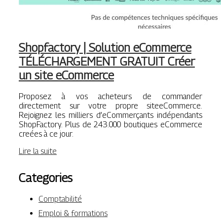
Shopfactory | Solution eCommerce
TÉLÉCHAR­GEMENT GRATUIT Créer
un site eCommerce
Proposez à vos acheteurs de commander
directement sur votre propre siteeCommerce.
Rejoignez les milliers d’eCommerçants indépendants
ShopFactory. Plus de 243.000 boutiques eCommerce
creées à ce jour.
Lire la suite
Categories
Comptabilité
Emploi & formations