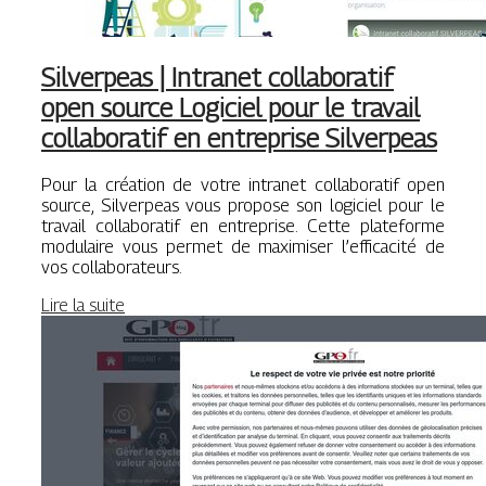
Silverpeas | Intranet col­labora­tif
open source Logiciel pour le travail
col­labora­tif en entreprise Silverpeas
Pour la création de votre intranet collaboratif open
source, Silverpeas vous propose son logiciel pour le
travail collaboratif en entreprise. Cette plateforme
modulaire vous permet de maximiser l’efficacité de
vos collaborateurs.
Lire la suite