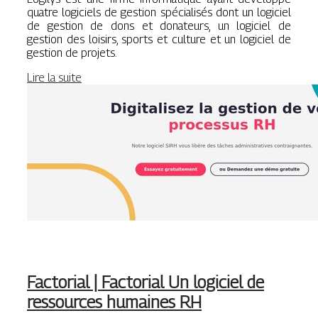
quatre logiciels de gestion spécialisés dont un logiciel
de gestion de dons et donateurs, un logiciel de
gestion des loisirs, sports et culture et un logiciel de
gestion de projets.
Lire la suite
Factorial | Factorial Un logiciel de
ressources humaines RH