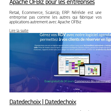
Apache OFBiz pour les entreprises
Retail, Ecommerce, ScaleUp, ERP. Néréide est une
entreprise pas comme les autres qui fabrique vos
applications autrement avec Apache OFBiz
Lire la suite
Datedechoix | Datedechoix