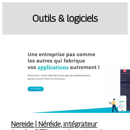
Outils & logiciels
Nereide | Néréide, intégrateur