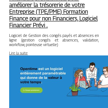
améliorer la trésorerie de votre
Entreprise (TPE/PME) Formation
Finance pour non Financiers, Logiciel
Financier Prévi ..
Logiciel de Gestion des congés payés et absences en
ligne (gestion congés et absences, validation,
workflow, pointeuse virtuelle)
Lire la suite