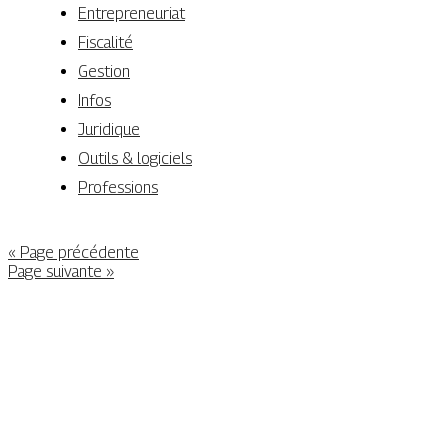
Entrepreneuriat
Fiscalité
Gestion
Infos
Juridique
Outils & logiciels
Professions
« Page précédente
Page suivante »