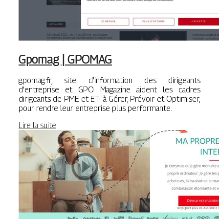
Gpomag | GPOMAG
gpomag.fr, site d’information des dirigeants
d’entreprise et GPO Magazine aident les cadres
dirigeants de PME et ETI à Gérer, Prévoir et Optimiser,
pour rendre leur entreprise plus performante.
Lire la suite