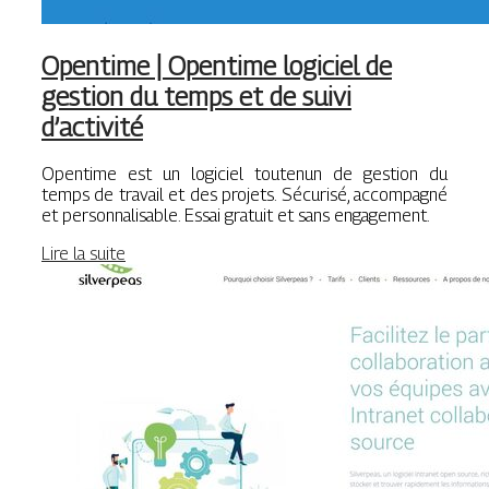
Opentime | Opentime logiciel de
gestion du temps et de suivi
d’activité
Opentime est un logiciel toutenun de gestion du
temps de travail et des projets. Sécurisé, accompagné
et personnalisable. Essai gratuit et sans engagement.
Lire la suite