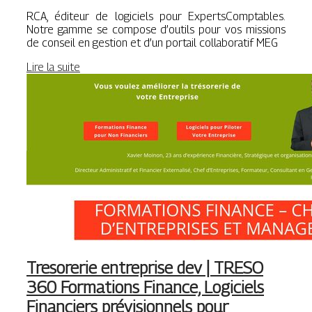
RCA, éditeur de logiciels pour ExpertsComptables.
Notre gamme se compose d’outils pour vos missions
de conseil en gestion et d’un portail collaboratif MEG
Lire la suite
Tresorerie entreprise dev | TRESO
360 Formations Finance, Logiciels
Financiers prévi­sion­nels pour