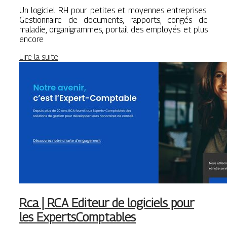
Un logiciel RH pour petites et moyennes entreprises.
Gestionnaire de documents, rapports, congés de
maladie, organigrammes, portail des employés et plus
encore
Lire la suite
Rca | RCA Editeur de logiciels pour
les ExpertsComptables