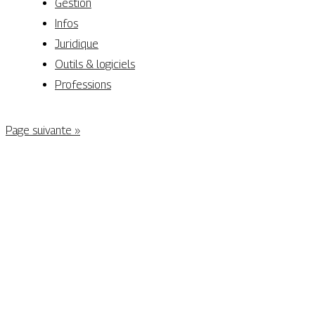
Gestion
Infos
Juridique
Outils & logiciels
Professions
Page suivante »