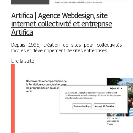
Artifica | Agence Webdesign, site
internet col­lecti­vité et entreprise
Artifica
Depuis 1995, création de sites pour collectivités
locales et développement de sites entreprises.
Lire la suite