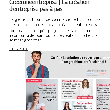
Creeruneentrep­ri­se | La création
d’entreprise pas à pas
Le greffe du tribunal de commerce de Paris propose
un site Internet consacré à la création dentreprise. A la
fois pratique et pédagogique, ce site est un outil
incontournable pour tout jeune créateur qui cherche à
se renseigner et se…
Lire la suite