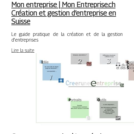
Mon entreprise | Mon Entreprise.ch
Création et gestion d’entreprise en
Suisse
Le guide pratique de la création et de la gestion
d’entreprises
Lire la suite