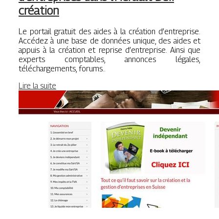
création
Le portail gratuit des aides à la création d’entreprise.
Accédez à une base de données unique, des aides et
appuis à la création et reprise d’entreprise. Ainsi que
experts comptables, annonces légales,
téléchargements, forums..
Lire la suite