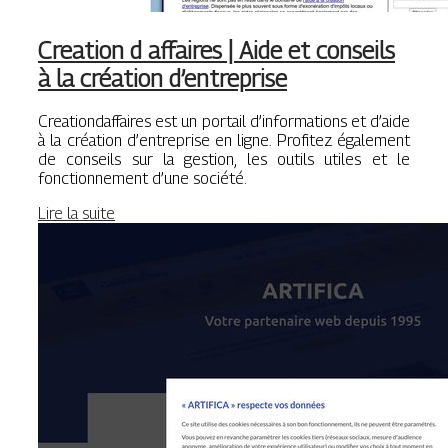
Creation d affaires | Aide et conseils
à la création d’entreprise
Creationdaffaires est un portail d’informations et d’aide
à la création d’entreprise en ligne. Profitez également
de conseils sur la gestion, les outils utiles et le
fonctionnement d’une société.
Lire la suite