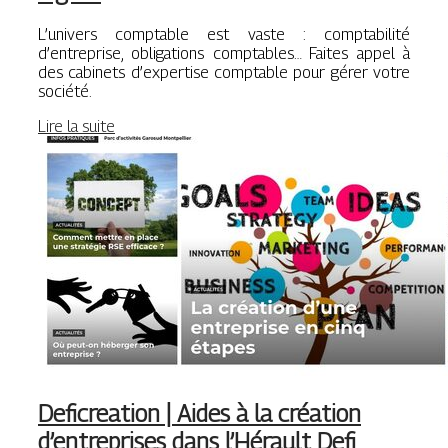
L’univers comptable est vaste : comptabilité
d’entreprise, obligations comptables… Faites appel à
des cabinets d’expertise comptable pour gérer votre
société.
Lire la suite
Deficrea­tion | Aides à la création
d’entreprises dans l’Hérault Defi