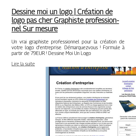
Dessine moi un logo | Création de
logo pas cher Graphiste profes­sion­
nel Sur mesure
Un vrai graphiste professionnel pour la création de
votre logo d’entreprise. Démarquezvous ! Formule à
partir de 79EUR ! Dessine Moi Un Logo
Lire la suite