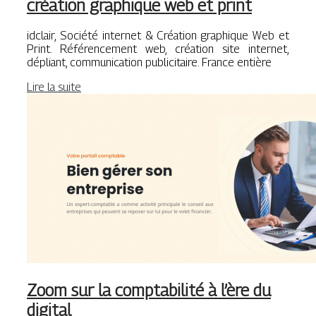
création graphique web et print
idclair, Société internet & Création graphique Web et
Print. Référencement web, création site internet,
dépliant, communication publicitaire. France entière
Lire la suite
Zoom sur la comptabilité à l’ère du
digital