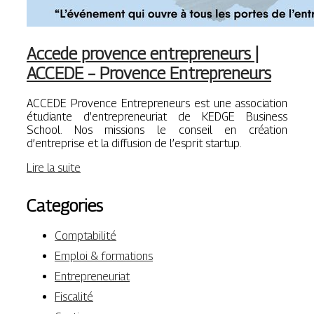
Accede provence entrep­re­neurs |
ACCEDE – Provence Entrep­re­neurs
ACCEDE Provence Entrepreneurs est une association
étudiante d’entrepreneuriat de KEDGE Business
School. Nos missions le conseil en création
d’entreprise et la diffusion de l’esprit startup.
Lire la suite
Categories
Comptabilité
Emploi & formations
Entrepreneuriat
Fiscalité