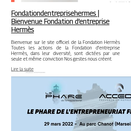
Fon­dationdentreprise­her­mes |
Bienvenue Fondation d’entreprise
Hermès
Bienvenue sur le site officiel de la Fondation Hermès
Toutes les actions de la Fondation d’entreprise
Hermès, dans leur diversité, sont dictées par une
seule et même conviction Nos gestes nous créent.
Lire la suite