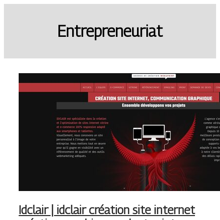
Entrepreneuriat
Idclair | idclair création site internet