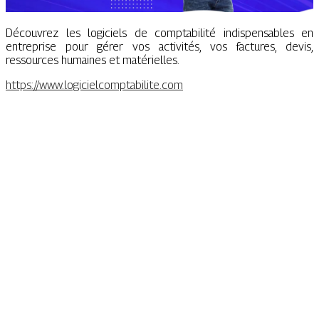
Découvrez les logiciels de comptabilité indispensables en
entreprise pour gérer vos activités, vos factures, devis,
ressources humaines et matérielles.
https://www.logicielcomptabilite.com