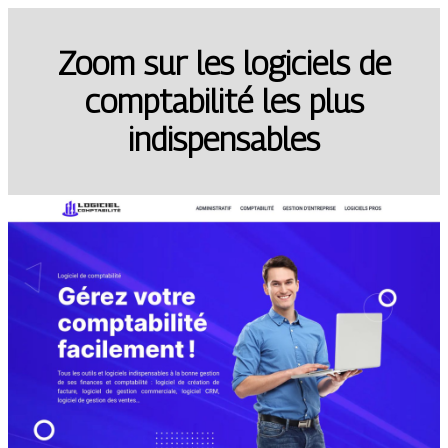
Zoom sur les logiciels de
comptabilité les plus
indispensables