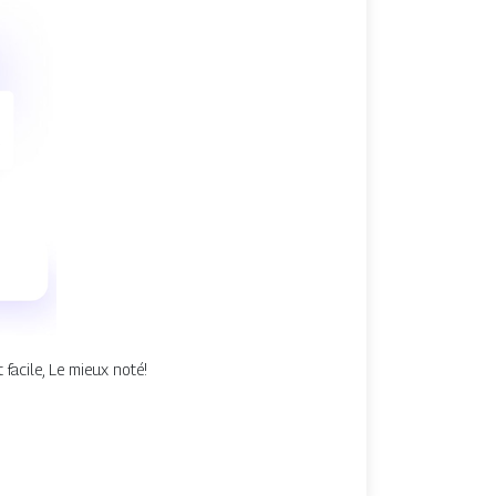
facile, Le mieux noté!