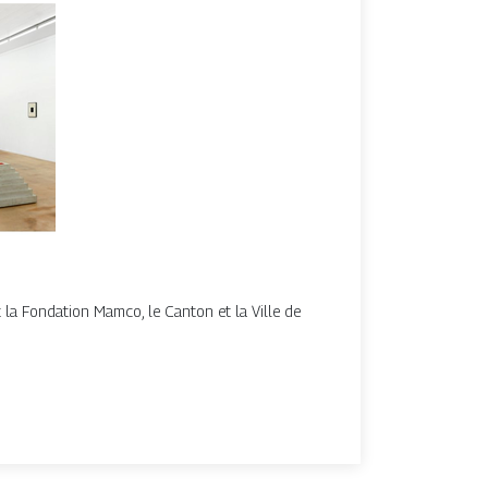
 la Fondation Mamco, le Canton et la Ville de