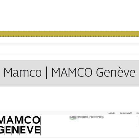
Mamco | MAMCO Genève