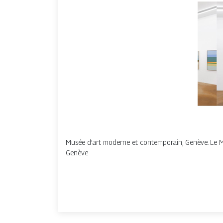
Musée d'art moderne et contemporain, Genève. Le Ma
Genève