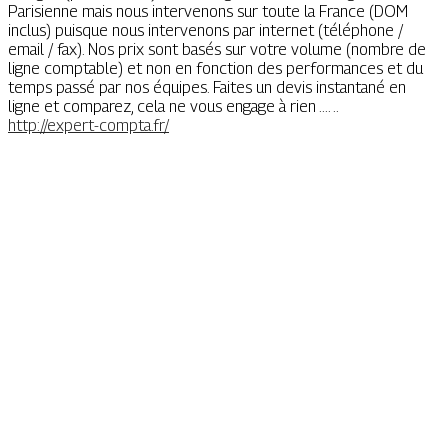
Parisienne mais nous intervenons sur toute la France (DOM
inclus) puisque nous intervenons par internet (téléphone /
email / fax). Nos prix sont basés sur votre volume (nombre de
ligne comptable) et non en fonction des performances et du
temps passé par nos équipes. Faites un devis instantané en
ligne et comparez, cela ne vous engage à rien .... ..
http://expert-compta.fr/